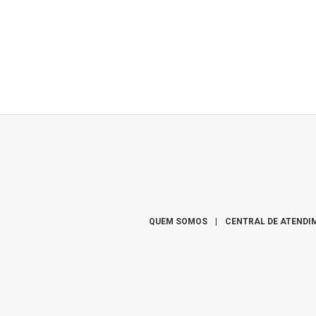
QUEM SOMOS
|
CENTRAL DE ATENDI