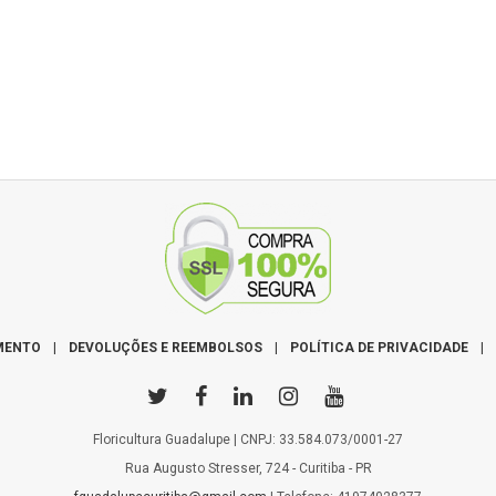
MENTO
|
DEVOLUÇÕES E REEMBOLSOS
|
POLÍTICA DE PRIVACIDADE
|
Floricultura Guadalupe | CNPJ: 33.584.073/0001-27
Rua Augusto Stresser, 724 - Curitiba - PR