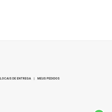
LOCAIS DE ENTREGA
|
MEUS PEDIDOS